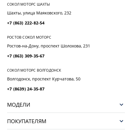
СОКОЛ МОТОРС ШАХТЫ
Шахты, улица Маяковского, 232
+7 (863) 222-82-54
РОСТОВ СОКОЛ МОТОРС
Ростов-на-Дону, проспект Шолохова, 231
+7 (863) 309-35-67
СОКОЛ МОТОРС ВОЛГОДОНСК
Волгодонск, проспект Курчатова, 50
+7 (8639) 24-35-87
МОДЕЛИ
НОВЫЙ COOLRAY
ПОКУПАТЕЛЯМ
PREFACE