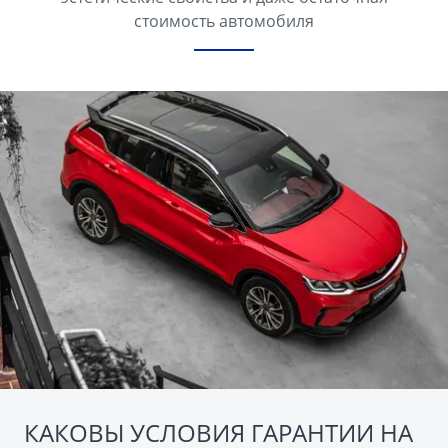
стоимость автомобиля
КАКОВЫ УСЛОВИЯ ГАРАНТИИ НА