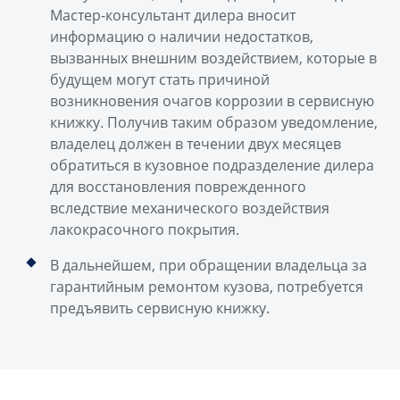
Мастер-консультант дилера вносит
информацию о наличии недостатков,
вызванных внешним воздействием, которые в
будущем могут стать причиной
возникновения очагов коррозии в сервисную
книжку. Получив таким образом уведомление,
владелец должен в течении двух месяцев
обратиться в кузовное подразделение дилера
для восстановления поврежденного
вследствие механического воздействия
лакокрасочного покрытия.
В дальнейшем, при обращении владельца за
гарантийным ремонтом кузова, потребуется
предъявить сервисную книжку.