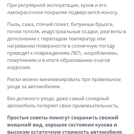
При регулярной эксплуатации, кузов и его
лакокрасочное покрытие подвергается износу.
Пыль, сажа, птичий помет, битумные брызги,
почки тополя, индустриальные осадки, реагенты в
дополнении с перепадом температур или
нагревании поверхности в солнечную погоду
приводят к повреждениям ЛКП, «короблению»,
помутнению и в итоге образованию очагов
коррозии.
Риски можно минимизировать при правильном
уходе за автомобилем.
Без должного ухода, даже самый солидный
автомобиль потеряет свою привлекательность.
Простые советы помогут сохранить свежий
внешний вид, хорошее состояние кузова и
высокую остаточную стоимость автомобиля.