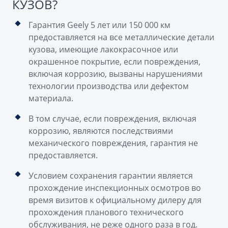
КУЗОВ?
Гарантия Geely 5 лет или 150 000 км
предоставляется на все металлические детали
кузова, имеющие лакокрасочное или
окрашенное покрытие, если повреждения,
включая коррозию, вызваны нарушениями
технологии производства или дефектом
материала.
В том случае, если повреждения, включая
коррозию, являются последствиями
механического повреждения, гарантия не
предоставляется.
Условием сохранения гарантии является
прохождение инспекционных осмотров во
время визитов к официальному дилеру для
прохождения планового технического
обслуживания, не реже одного раза в год.