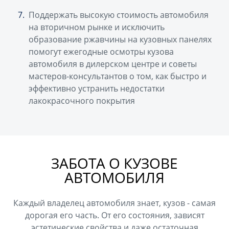
Поддержать высокую стоимость автомобиля
на вторичном рынке и исключить
образование ржавчины на кузовных панелях
помогут ежегодные осмотры кузова
автомобиля в дилерском центре и советы
мастеров-консультантов о том, как быстро и
эффективно устранить недостатки
лакокрасочного покрытия
ЗАБОТА О КУЗОВЕ
АВТОМОБИЛЯ
Каждый владелец автомобиля знает, кузов - самая
дорогая его часть. От его состояния, зависят
эстетические свойства и даже остаточная