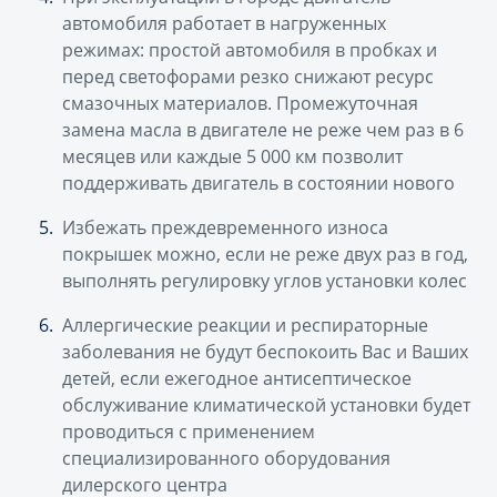
автомобиля работает в нагруженных
режимах: простой автомобиля в пробках и
перед светофорами резко снижают ресурс
смазочных материалов. Промежуточная
замена масла в двигателе не реже чем раз в 6
месяцев или каждые 5 000 км позволит
поддерживать двигатель в состоянии нового
Избежать преждевременного износа
покрышек можно, если не реже двух раз в год,
выполнять регулировку углов установки колес
Аллергические реакции и респираторные
заболевания не будут беспокоить Вас и Ваших
детей, если ежегодное антисептическое
обслуживание климатической установки будет
проводиться с применением
специализированного оборудования
дилерского центра