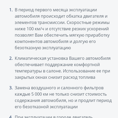
В период первого месяца эксплуатации
автомобиля происходит обкатка двигателя и
элементов трансмиссии. Скоростные режимы
ниже 100 км/ч и отсутствие резких ускорений
позволят Вам обеспечить мягкую приработку
компонентов автомобиля и долгую его
безотказную эксплуатацию
Климатическая установка Вашего автомобиля
обеспечивает поддержание комфортной
температуры в салоне. Использование ее при
закрытых окнах снизит расход топлива
Замена воздушного и салонного фильтров
каждые 5 000 км не только снизит стоимость
содержания автомобиля, но и продлит период
его безотказной эксплуатации
При эксплуатации в городе двигатель