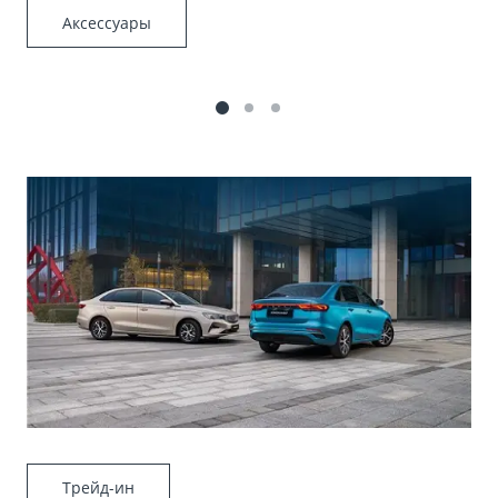
Аксессуары
Трейд-ин