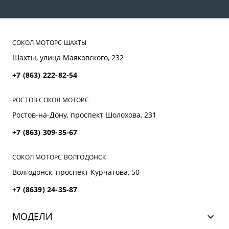
СОКОЛ МОТОРС ШАХТЫ
Шахты, улица Маяковского, 232
+7 (863) 222-82-54
РОСТОВ СОКОЛ МОТОРС
Ростов-на-Дону, проспект Шолохова, 231
+7 (863) 309-35-67
СОКОЛ МОТОРС ВОЛГОДОНСК
Волгодонск, проспект Курчатова, 50
+7 (8639) 24-35-87
МОДЕЛИ