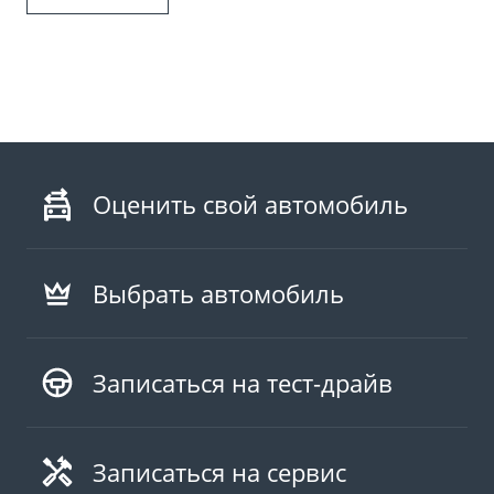
Оценить свой автомобиль
Выбрать автомобиль
Записаться на тест-драйв
Записаться на сервис