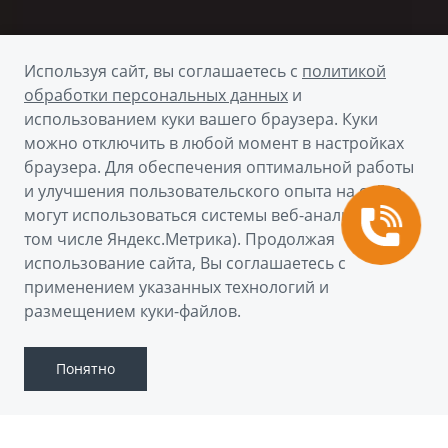
Используя сайт, вы соглашаетесь с
политикой
обработки персональных данных
и
использованием куки вашего браузера. Куки
можно отключить в любой момент в настройках
браузера. Для обеспечения оптимальной работы
и улучшения пользовательского опыта на сайте
могут использоваться системы веб-аналитики (в
том числе Яндекс.Метрика). Продолжая
использование сайта, Вы соглашаетесь с
применением указанных технологий и
Скачать брошюру
размещением куки-файлов.
Понятно