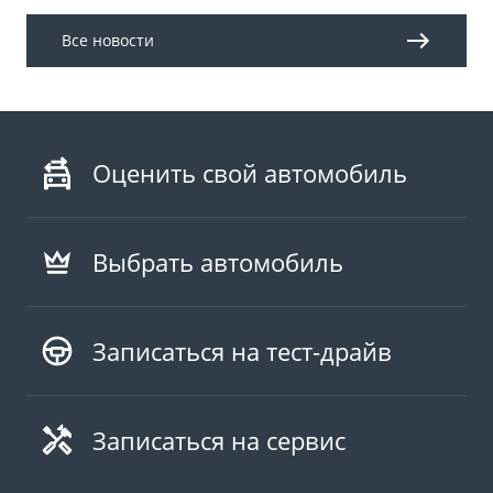
Все новости
Оценить свой автомобиль
Выбрать автомобиль
Записаться на тест-драйв
Записаться на сервис