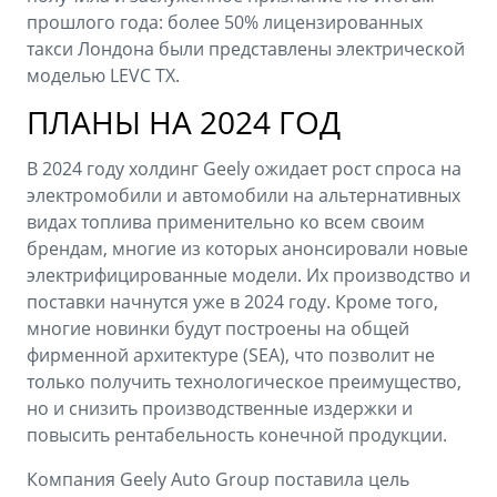
прошлого года: более 50% лицензированных
такси Лондона были представлены электрической
моделью LEVC TX.
ПЛАНЫ НА 2024 ГОД
В 2024 году холдинг Geely ожидает рост спроса на
электромобили и автомобили на альтернативных
видах топлива применительно ко всем своим
брендам, многие из которых анонсировали новые
электрифицированные модели. Их производство и
поставки начнутся уже в 2024 году. Кроме того,
многие новинки будут построены на общей
фирменной архитектуре (SEA), что позволит не
только получить технологическое преимущество,
но и снизить производственные издержки и
повысить рентабельность конечной продукции.
Компания Geely Auto Group поставила цель