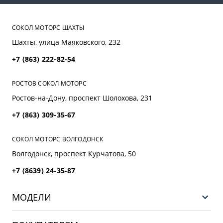
СОКОЛ МОТОРС ШАХТЫ
Шахты, улица Маяковского, 232
+7 (863) 222-82-54
РОСТОВ СОКОЛ МОТОРС
Ростов-на-Дону, проспект Шолохова, 231
+7 (863) 309-35-67
СОКОЛ МОТОРС ВОЛГОДОНСК
Волгодонск, проспект Курчатова, 50
+7 (8639) 24-35-87
МОДЕЛИ
НОВЫЙ COOLRAY