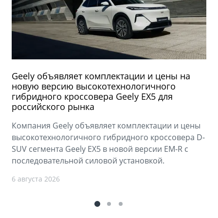
Geely объявляет комплектации и цены на
новую версию высокотехнологичного
гибридного кроссовера Geely EX5 для
российского рынка
Компания Geely объявляет комплектации и цены
высокотехнологичного гибридного кроссовера D-
SUV сегмента Geely EX5 в новой версии EM-R с
последовательной силовой установкой.
6 августа 2026