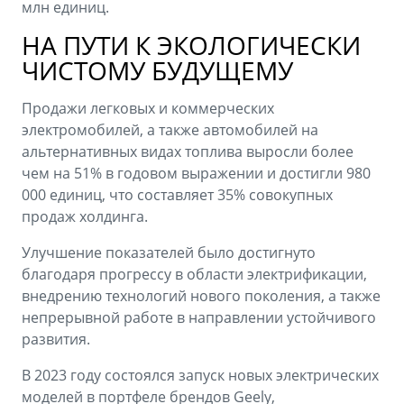
млн единиц.
НА ПУТИ К ЭКОЛОГИЧЕСКИ
ЧИСТОМУ БУДУЩЕМУ
Продажи легковых и коммерческих
электромобилей, а также автомобилей на
альтернативных видах топлива выросли более
чем на 51% в годовом выражении и достигли 980
000 единиц, что составляет 35% совокупных
продаж холдинга.
Улучшение показателей было достигнуто
благодаря прогрессу в области электрификации,
внедрению технологий нового поколения, а также
непрерывной работе в направлении устойчивого
развития.
В 2023 году состоялся запуск новых электрических
моделей в портфеле брендов Geely,