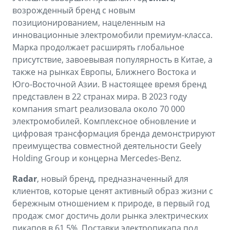
возрожденный бренд с новым
позиционированием, нацеленным на
инновационные электромобили премиум-класса.
Марка продолжает расширять глобальное
присутствие, завоевывая популярность в Китае, а
также на рынках Европы, Ближнего Востока и
Юго-Восточной Азии. В настоящее время бренд
представлен в 22 странах мира. В 2023 году
компания smart реализовала около 70 000
электромобилей. Комплексное обновление и
цифровая трансформация бренда демонстрируют
преимущества совместной деятельности Geely
Holding Group и концерна Mercedes-Benz.
Radar
, новый бренд, предназначенный для
клиентов, которые ценят активный образ жизни с
бережным отношением к природе, в первый год
продаж смог достичь доли рынка электрических
пикапов в 61,5%. Поставки электропикапа под