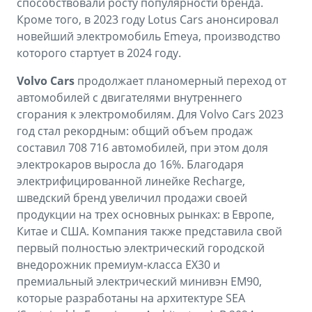
способствовали росту популярности бренда.
Кроме того, в 2023 году Lotus Cars анонсировал
новейший электромобиль Emeya, производство
которого стартует в 2024 году.
Volvo Cars
продолжает планомерный переход от
автомобилей с двигателями внутреннего
сгорания к электромобилям. Для Volvo Cars 2023
год стал рекордным: общий объем продаж
составил 708 716 автомобилей, при этом доля
электрокаров выросла до 16%. Благодаря
электрифицированной линейке Recharge,
шведский бренд увеличил продажи своей
продукции на трех основных рынках: в Европе,
Китае и США. Компания также представила свой
первый полностью электрический городской
внедорожник премиум-класса EX30 и
премиальный электрический минивэн EM90,
которые разработаны на архитектуре SEA