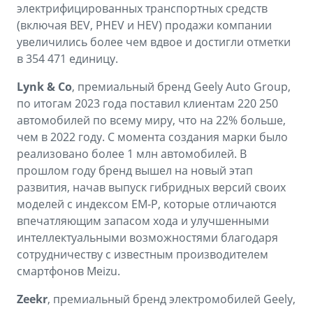
электрифицированных транспортных средств
(включая BEV, PHEV и HEV) продажи компании
увеличились более чем вдвое и достигли отметки
в 354 471 единицу.
Lynk & Co
, премиальный бренд Geely Auto Group,
по итогам 2023 года поставил клиентам 220 250
автомобилей по всему миру, что на 22% больше,
чем в 2022 году. С момента создания марки было
реализовано более 1 млн автомобилей. В
прошлом году бренд вышел на новый этап
развития, начав выпуск гибридных версий своих
моделей с индексом EM-P, которые отличаются
впечатляющим запасом хода и улучшенными
интеллектуальными возможностями благодаря
сотрудничеству с известным производителем
смартфонов Meizu.
Zeekr
, премиальный бренд электромобилей Geely,