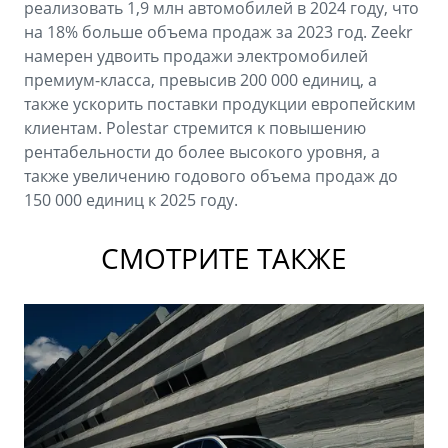
реализовать 1,9 млн автомобилей в 2024 году, что
на 18% больше объема продаж за 2023 год. Zeekr
намерен удвоить продажи электромобилей
премиум-класса, превысив 200 000 единиц, а
также ускорить поставки продукции европейским
клиентам. Polestar стремится к повышению
рентабельности до более высокого уровня, а
также увеличению годового объема продаж до
150 000 единиц к 2025 году.
СМОТРИТЕ ТАКЖЕ