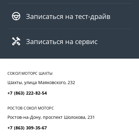
Записаться на тест-драйв
Записаться на сервис
СОКОЛ МОТОРС ШАХТЫ
Шахты, улица Маяковского, 232
+7 (863) 222-82-54
РОСТОВ СОКОЛ МОТОРС
Ростов-на-Дону, проспект Шолохова, 231
+7 (863) 309-35-67