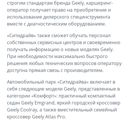
строгим стандартам бренда Geely, каршеринг-
оператор получает право на приобретение и
использование дилерского специнструмента
вместе с диагностическим оборудованием.
«Ситидрайв» также сможет обучать персонал
собственных сервисных центров и своевременно
получать информацию о новых моделях Geely.
При необходимости максимально быстрого
решения любых технических вопросов оператору
доступна прямая связь с производителем.
Автомобильный парк «Ситидрайва» включает в
себя следующие модели Geely, представленные в
категории «Комфорт»: практичный компактный
седан Geely Emgrand, яркий городской кроссовер
Geely Coolray, а также вместительный семейный
кроссовер Geely Atlas Pro.