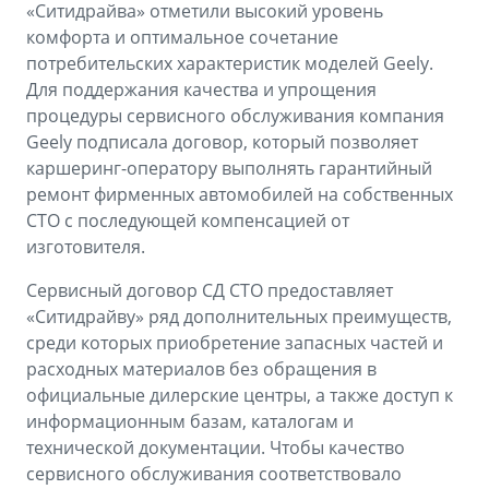
«Ситидрайва» отметили высокий уровень
комфорта и оптимальное сочетание
потребительских характеристик моделей Geely.
Для поддержания качества и упрощения
процедуры сервисного обслуживания компания
Geely подписала договор, который позволяет
каршеринг-оператору выполнять гарантийный
ремонт фирменных автомобилей на собственных
СТО с последующей компенсацией от
изготовителя.
Сервисный договор СД СТО предоставляет
«Ситидрайву» ряд дополнительных преимуществ,
среди которых приобретение запасных частей и
расходных материалов без обращения в
официальные дилерские центры, а также доступ к
информационным базам, каталогам и
технической документации. Чтобы качество
сервисного обслуживания соответствовало