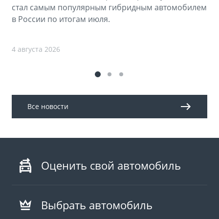
стал самым популярным гибридным автомобилем
в России по итогам июля.
4 августа 2026
Все новости
Оценить свой автомобиль
Выбрать автомобиль