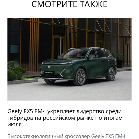
СМОТРИТЕ ТАКЖЕ
Geely EX5 EM-i укрепляет лидерство среди
гибридов на российском рынке по итогам
июля
Высокотехнологичный кроссовер Geely EX5 EM-i