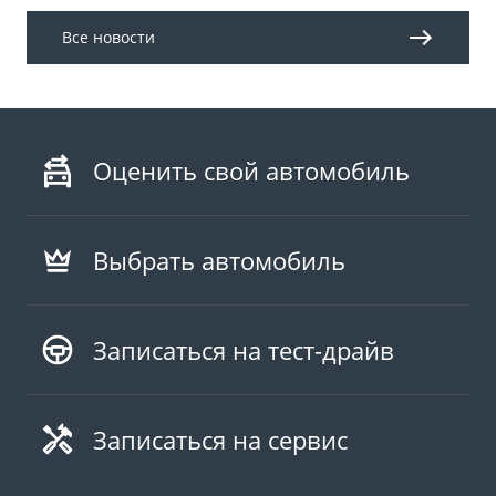
Все новости
Оценить свой автомобиль
Выбрать автомобиль
Записаться на тест-драйв
Записаться на сервис