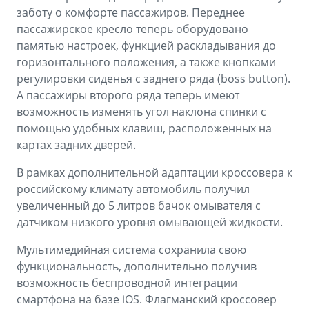
заботу о комфорте пассажиров. Переднее
пассажирское кресло теперь оборудовано
памятью настроек, функцией раскладывания до
горизонтального положения, а также кнопками
регулировки сиденья с заднего ряда (boss button).
А пассажиры второго ряда теперь имеют
возможность изменять угол наклона спинки с
помощью удобных клавиш, расположенных на
картах задних дверей.
В рамках дополнительной адаптации кроссовера к
российскому климату автомобиль получил
увеличенный до 5 литров бачок омывателя с
датчиком низкого уровня омывающей жидкости.
Мультимедийная система сохранила свою
функциональность, дополнительно получив
возможность беспроводной интеграции
смартфона на базе iOS. Флагманский кроссовер