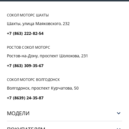
СОКОЛ МОТОРС ШАХТЫ
Шахты, улица Маяковского, 232
+7 (863) 222-82-54
РОСТОВ СОКОЛ МОТОРС
Ростов-на-Дону, проспект Шолохова, 231
+7 (863) 309-35-67
СОКОЛ МОТОРС ВОЛГОДОНСК
Волгодонск, проспект Курчатова, 50
+7 (8639) 24-35-87
МОДЕЛИ
НОВЫЙ COOLRAY