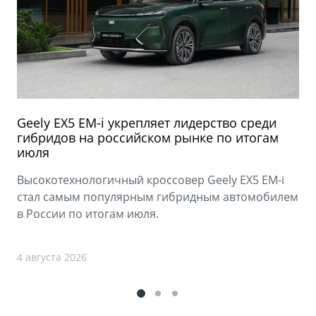
Geely EX5 EM-i укрепляет лидерство среди
гибридов на российском рынке по итогам
июля
Высокотехнологичный кроссовер Geely EX5 EM-i
стал самым популярным гибридным автомобилем
в России по итогам июля.
4 августа 2026