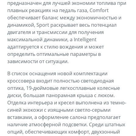
предназначен для лучшей экономии топлива при
плавных реакциях на педаль газа, Comfort
обеспечивает баланс между экономичностью и
динамикой, Sport раскрывает весь потенциал
двигателя и трансмиссии для получения
максимальной динамики, а Intelligent
адаптируется к стилю вождения и может
определить оптимальные параметры в
зависимости от ситуации.
В список оснащения новой комплектации
кроссовера входит полностью светодиодная
оптика, 19-дюймовые легкосплавные колесные
диски, большая панорамная крыша с люком.
Отделка интерьера и кресел выполнена из темно-
синей экокожи с изящными светло-серыми
вставками, а оформление салона предполагает
наличие атмосферной подсветки. Среди штатных
опций, обеспечивающих комфорт, двухзонный