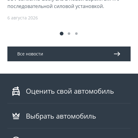
последовательной силовой установкой.
6 августа 2026
Все новости
Оценить свой автомобиль
Выбрать автомобиль