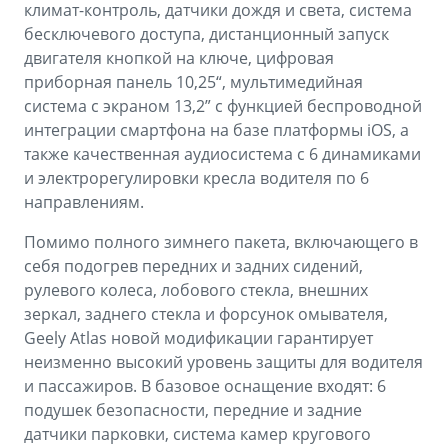
климат-контроль, датчики дождя и света, система
бесключевого доступа, дистанционный запуск
двигателя кнопкой на ключе, цифровая
приборная панель 10,25“, мультимедийная
система с экраном 13,2” с функцией беспроводной
интеграции смартфона на базе платформы iOS, а
также качественная аудиосистема с 6 динамиками
и электрорегулировки кресла водителя по 6
направлениям.
Помимо полного зимнего пакета, включающего в
себя подогрев передних и задних сидений,
рулевого колеса, лобового стекла, внешних
зеркал, заднего стекла и форсунок омывателя,
Geely Atlas новой модификации гарантирует
неизменно высокий уровень защиты для водителя
и пассажиров. В базовое оснащение входят: 6
подушек безопасности, передние и задние
датчики парковки, система камер кругового