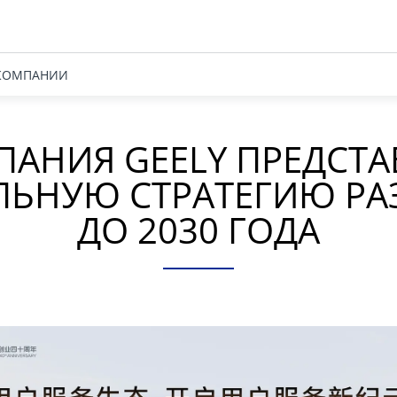
КОМПАНИИ
АНИЯ GEELY ПРЕДСТ
ЛЬНУЮ СТРАТЕГИЮ РА
ДО 2030 ГОДА