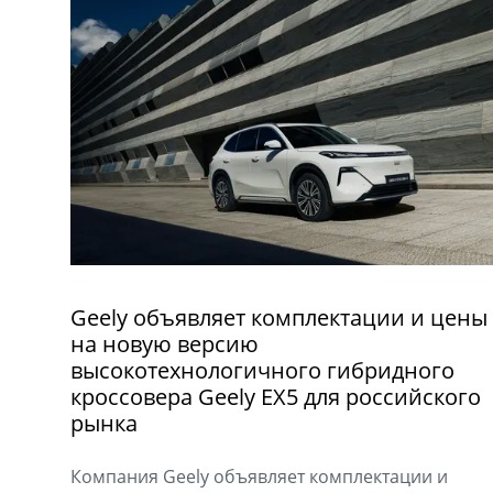
Geely объявляет комплектации и цены
на новую версию
высокотехнологичного гибридного
кроссовера Geely EX5 для российского
рынка
Компания Geely объявляет комплектации и