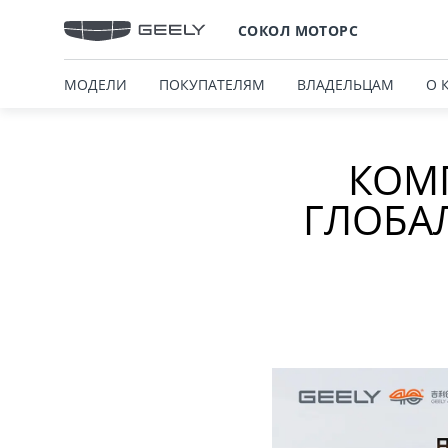
СОКОЛ МОТОРС
МОДЕЛИ
ПОКУПАТЕЛЯМ
ВЛАДЕЛЬЦАМ
О 
КОМП
ГЛОБА