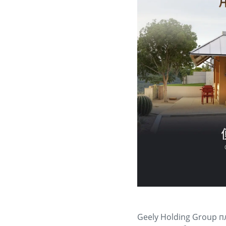
Geely Holding Group 