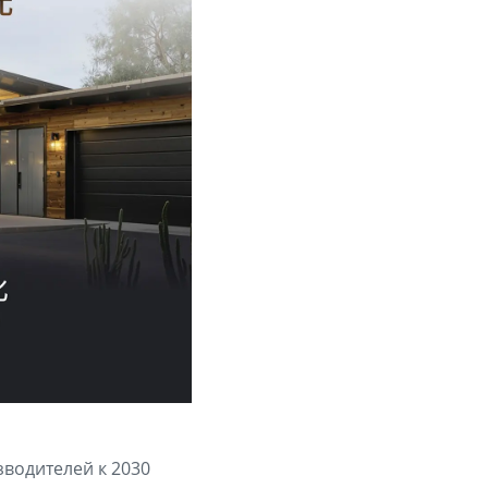
зводителей к 2030